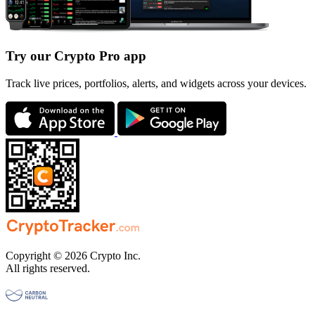
Try our Crypto Pro app
Track live prices, portfolios, alerts, and widgets across your devices.
Copyright © 2026 Crypto Inc.
All rights reserved.